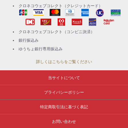
クロネコウェブコレクト（クレジットカード）
クロネコウェブコレクト（コンビニ決済）
銀行振込み
ゆうちょ銀行専用振込み
詳しくはこちらをご覧ください
当サイトについて
プライバシーポリシー
特定商取引法に基づく表記
お問い合わせ