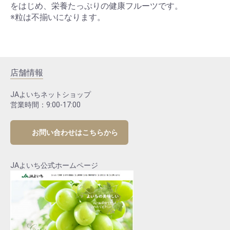
をはじめ、栄養たっぷりの健康フルーツです。
※粒は不揃いになります。
店舗情報
JAよいちネットショップ
営業時間：9:00-17:00
お問い合わせはこちらから
JAよいち公式ホームページ