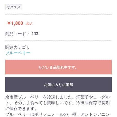
オススメ
￥1,800
税込
商品コード：
103
関連カテゴリ
ブルーベリー
ただいま品切れ中です。
お気に入りに追加
余市産ブルーベリーを冷凍しました。洋菓子やヨーグル
ト、そのまま食べても美味しいです。冷凍庫保存で長期
に保存できます。
ブルーベリーはポリフェノールの一種、アントシアニン