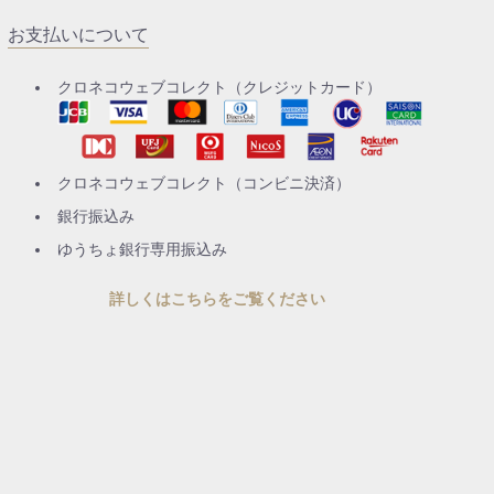
お支払いについて
クロネコウェブコレクト（クレジットカード）
クロネコウェブコレクト（コンビニ決済）
銀行振込み
ゆうちょ銀行専用振込み
詳しくはこちらをご覧ください