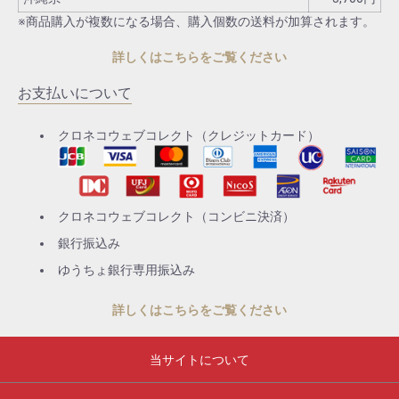
※商品購入が複数になる場合、購入個数の送料が加算されます。
詳しくはこちらをご覧ください
お支払いについて
クロネコウェブコレクト（クレジットカード）
クロネコウェブコレクト（コンビニ決済）
銀行振込み
ゆうちょ銀行専用振込み
詳しくはこちらをご覧ください
当サイトについて