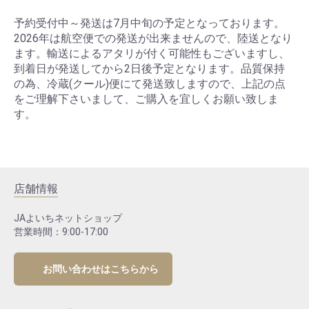
予約受付中～発送は7月中旬の予定となっております。
2026年は航空便での発送が出来ませんので、陸送となり
ます。輸送によるアタリが付く可能性もございますし、
到着日が発送してから2日後予定となります。品質保持
の為、冷蔵(クール)便にて発送致しますので、上記の点
をご理解下さいまして、ご購入を宜しくお願い致しま
す。
店舗情報
JAよいちネットショップ
営業時間：9:00-17:00
お問い合わせはこちらから